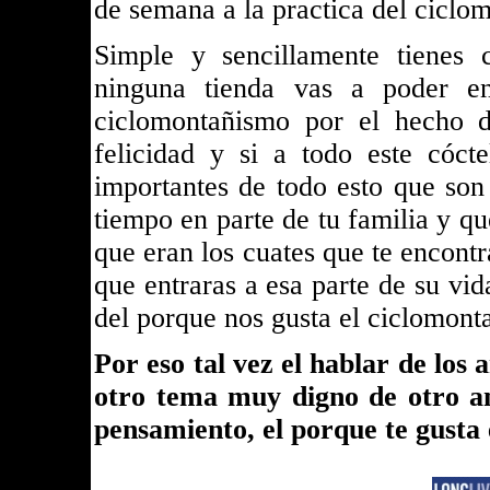
de semana a la practica del ciclo
Simple y sencillamente tienes 
ninguna tienda vas a poder en
ciclomontañismo por el hecho 
felicidad y si a todo este cóc
importantes de todo esto que son
tiempo en parte de tu familia y q
que eran los cuates que te encontr
que entraras a esa parte de su vid
del porque nos gusta el ciclomont
Por eso tal vez el hablar de los
otro tema muy digno de otro an
pensamiento, el porque te gusta 