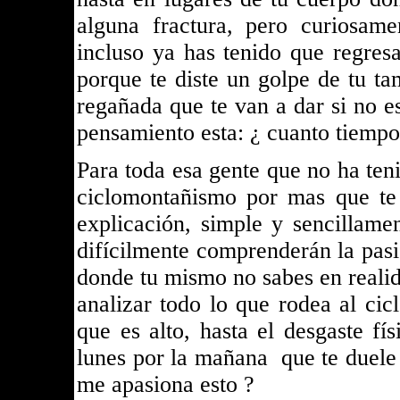
alguna fractura, pero curiosam
incluso ya has tenido que regresa
porque te diste un golpe de tu t
regañada que te van a dar si no es
pensamiento esta: ¿ cuanto tiempo 
Para toda esa gente que no ha teni
ciclomontañismo por mas que te 
explicación, simple y sencillam
difícilmente comprenderán la pasi
donde tu mismo no sabes en realida
analizar todo lo que rodea al ci
que es alto, hasta el desgaste f
lunes por la mañana que te duele 
me apasiona esto ?