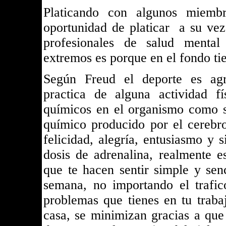
Platicando con algunos miemb
oportunidad de platicar a su vez
profesionales de salud mental
extremos es porque en el fondo ti
Según Freud el deporte es agr
practica de alguna actividad f
químicos en el organismo como s
químico producido por el cerebr
felicidad, alegría, entusiasmo y 
dosis de adrenalina, realmente 
que te hacen sentir simple y senc
semana, no importando el trafico
problemas que tienes en tu traba
casa, se minimizan gracias a que 