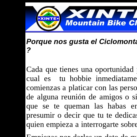
Porque nos gusta el Ciclomon
?
Cada que tienes una oportunidad 
cual es tu hobbie inmediatame
comienzas a platicar con las perso
de alguna reunión de amigos o si
que se te queman las habas e
presumir o decir que tu te dedic
quien empieza a interrogarte sobr