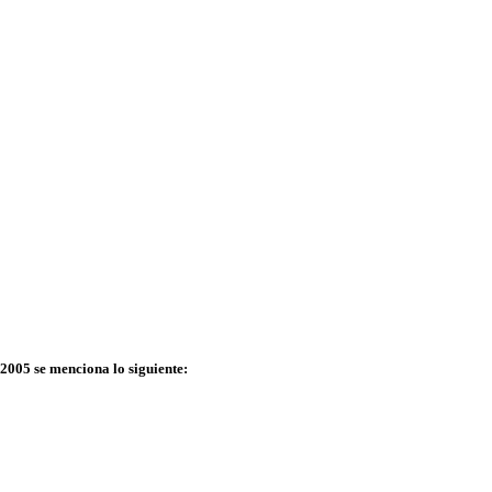
005 se menciona lo siguiente: