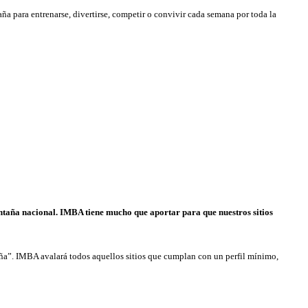
ña para entrenarse, divertirse, competir o convivir cada semana por toda la
ontaña nacional. IMBA tiene mucho que aportar para que nuestros sitios
aña”. IMBA avalará todos aquellos sitios que cumplan con un perfil mínimo,